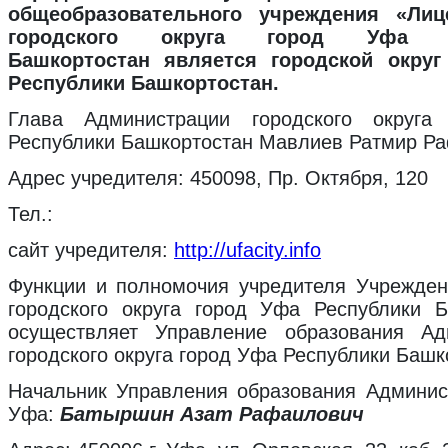
общеобразовательного учреждения «Л
городского округа город Уфа Р
Башкортостан является городской окру
Республики Башкортостан.
Глава Администрации городского округ
Республики Башкортостан Мавлиев Ратмир Ра
Адрес учредителя: 450098, Пр. Октября, 120
Тел.:
сайт учредителя:
http://ufacity.info
Функции и полномочия учредителя Учрежден
городского округа город Уфа Республики Б
осуществляет Управление образования Ад
городского округа город Уфа Республики Башк
Начальник Управления образования Админис
Уфа:
Батыршин Азат Рафаилович