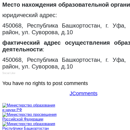
Место нахождения образовательной орган
юридический адрес:
450068, Республика Башкортостан, г. Уфа,
район, ул. Суворова, д.10
фактический адрес осуществления обра
деятельности
:
450068, Республика Башкортостан, г. Уфа,
район, ул. Суворова, д.10
Social Like
You have no rights to post comments
JComments