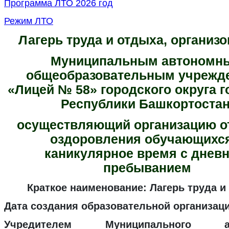
Программа ЛТО 2026 год
Режим ЛТО
Лагерь труда и отдыха, организ
Муниципальным автономн
общеобразовательным учреж
«Лицей № 58» городского округа 
Республики Башкортостан
осуществляющий организацию о
оздоровления обучающихся
каникулярное время с днев
пребыванием
Краткое наименование: Лагерь труда и
Дата создания образовательной организации
Учредителем Муниципального ав